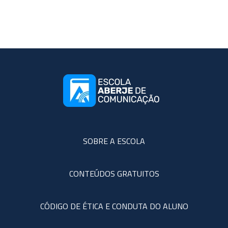
SOBRE A ESCOLA
CONTEÚDOS GRATUITOS
CÓDIGO DE ÉTICA E CONDUTA DO ALUNO