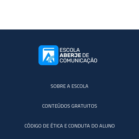
SOBRE A ESCOLA
CONTEÚDOS GRATUITOS
CÓDIGO DE ÉTICA E CONDUTA DO ALUNO