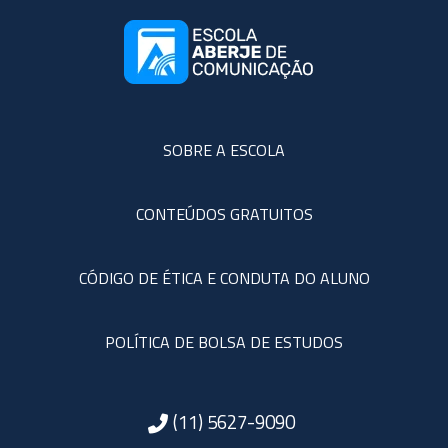
SOBRE A ESCOLA
CONTEÚDOS GRATUITOS
CÓDIGO DE ÉTICA E CONDUTA DO ALUNO
POLÍTICA DE BOLSA DE ESTUDOS
(11) 5627-9090