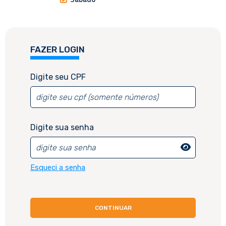
FAZER LOGIN
CADASTRE-SE
Digite seu CPF
Digite seu CPF
Digite sua senha
Esqueci a senha