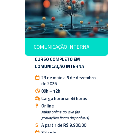
COMUNICAÇÃO INTERNA
CURSO COMPLETO EM
COMUNICAÇÃO INTERNA
23 de maio a 5 de dezembro
de 2026
09h – 12h
Carga horária: 83 horas
Online
Aulas online ao vivo (as
gravações ficam disponíveis)
A partir de R$ 9.900,00
Sábado