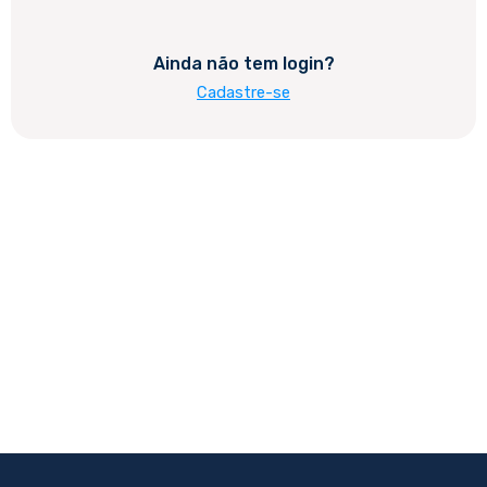
Ainda não tem login?
Cadastre-se