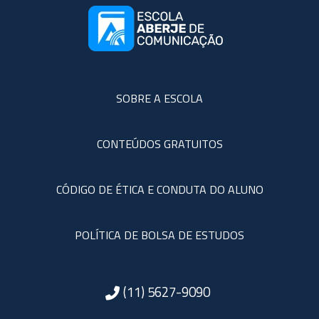
SOBRE A ESCOLA
CONTEÚDOS GRATUITOS
CÓDIGO DE ÉTICA E CONDUTA DO ALUNO
POLÍTICA DE BOLSA DE ESTUDOS
(11) 5627-9090