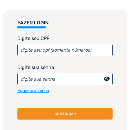
FAZER LOGIN
CADASTRE-SE
Digite seu CPF
Digite seu CPF
Digite sua senha
Esqueci a senha