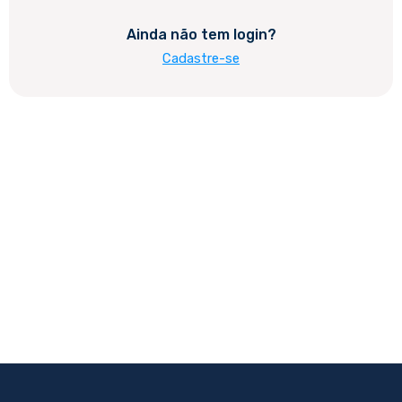
Ainda não tem login?
Cadastre-se