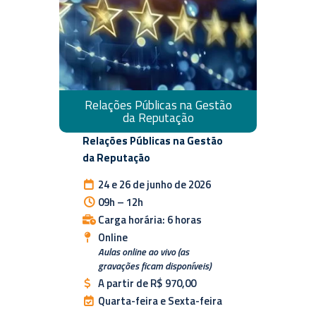
Relações Públicas na Gestão
da Reputação
Relações Públicas na Gestão
da Reputação
24 e 26 de junho de 2026
09h – 12h
Carga horária: 6 horas
Online
Aulas online ao vivo (as
gravações ficam disponíveis)
A partir de R$ 970,00
Quarta-feira e Sexta-feira