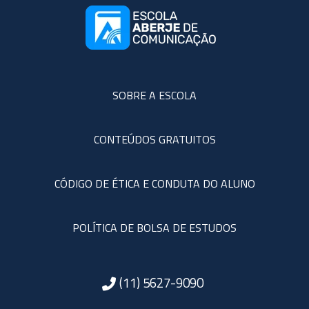
SOBRE A ESCOLA
CONTEÚDOS GRATUITOS
CÓDIGO DE ÉTICA E CONDUTA DO ALUNO
POLÍTICA DE BOLSA DE ESTUDOS
(11) 5627-9090