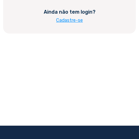
Ainda não tem login?
Cadastre-se