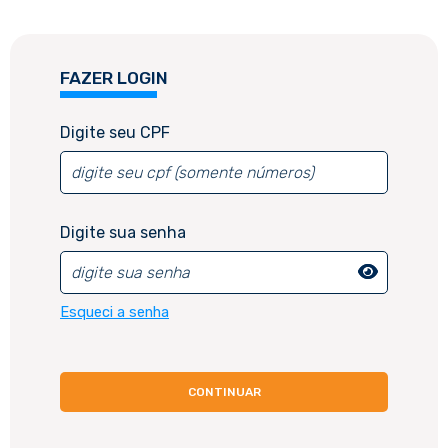
FAZER LOGIN
CADASTRE-SE
Digite seu CPF
Digite seu CPF
Digite sua senha
Esqueci a senha