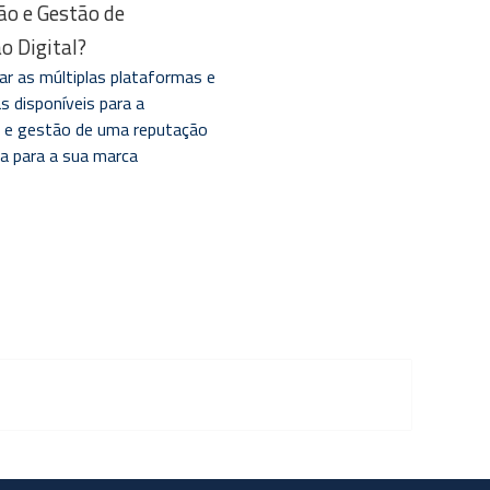
ão e Gestão de
o Digital?
ar as múltiplas plataformas e
s disponíveis para a
 e gestão de uma reputação
ida para a sua marca