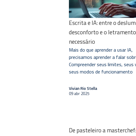
Escrita e IA: entre o deslum
desconforto e o letramento
necessário
Mais do que aprender a usar IA,
precisamos aprender a falar sobr
Compreender seus limites, seus 
seus modos de funcionamento
Vivian Rio Stella
09 abr 2025
De pasteleiro a masterchef