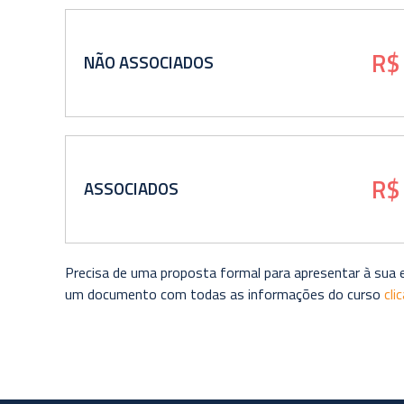
R$
NÃO ASSOCIADOS
R$
ASSOCIADOS
Precisa de uma proposta formal para apresentar à sua
um documento com todas as informações do curso
cli