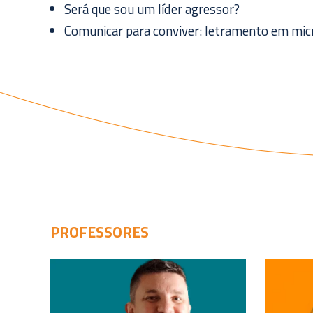
Será que sou um líder agressor?
Comunicar para conviver: letramento em mi
PROFESSORES