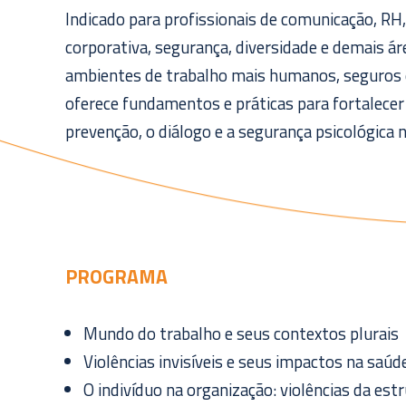
Indicado para profissionais de comunicação, RH,
corporativa, segurança, diversidade e demais ár
ambientes de trabalho mais humanos, seguros e
oferece fundamentos e práticas para fortalecer 
prevenção, o diálogo e a segurança psicológica 
PROGRAMA
Mundo do trabalho e seus contextos plurais
Violências invisíveis e seus impactos na saú
O indivíduo na organização: violências da est