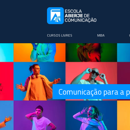
CURSOS LIVRES
MBA
Comunicação para a pr