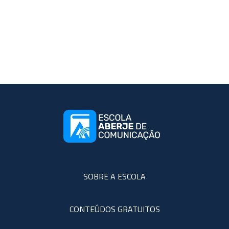
SOBRE A ESCOLA
CONTEÚDOS GRATUITOS