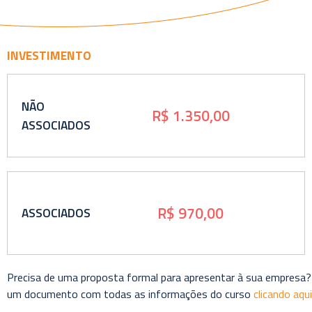
INVESTIMENTO
NÃO
R$ 1.350,00
ASSOCIADOS
R$ 970,00
ASSOCIADOS
Precisa de uma proposta formal para apresentar à sua empresa?
um documento com todas as informações do curso
clicando aqui