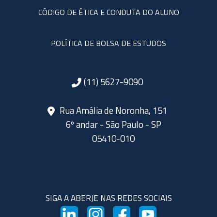
CÓDIGO DE ÉTICA E CONDUTA DO ALUNO
POLÍTICA DE BOLSA DE ESTUDOS
(11) 5627-9090
Rua Amália de Noronha, 151
6º andar - São Paulo - SP
05410-010
SIGA A ABERJE NAS REDES SOCIAIS