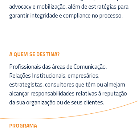
advocacy e mobilização, além de estratégias para
garantir integridade e compliance no processo.
A QUEM SE DESTINA?
Profissionais das áreas de Comunicação,
Relações Institucionais, empresários,
estrategistas, consultores que têm ou almejam
alcançar responsabilidades relativas à reputação
da sua organização ou de seus clientes.
PROGRAMA