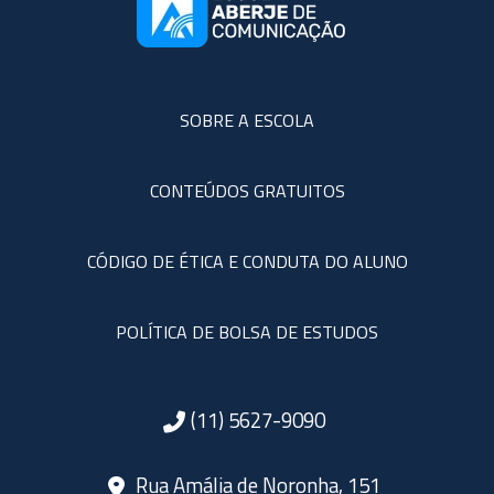
SOBRE A ESCOLA
CONTEÚDOS GRATUITOS
CÓDIGO DE ÉTICA E CONDUTA DO ALUNO
POLÍTICA DE BOLSA DE ESTUDOS
(11) 5627-9090
Rua Amália de Noronha, 151