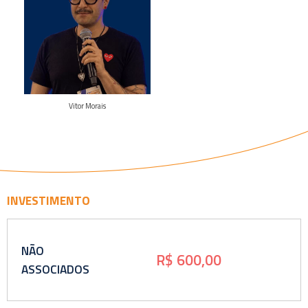
Veja o
curriculo
Vitor Morais
INVESTIMENTO
NÃO
R$ 600,00
ASSOCIADOS