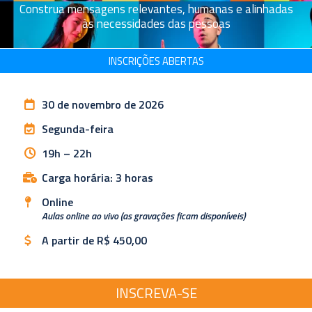
Construa mensagens relevantes, humanas e alinhadas
às necessidades das pessoas
INSCRIÇÕES ABERTAS
30 de novembro de 2026
Segunda-feira
19h – 22h
Carga horária: 3 horas
Online
Aulas online ao vivo (as gravações ficam disponíveis)
A partir de R$ 450,00
INSCREVA-SE