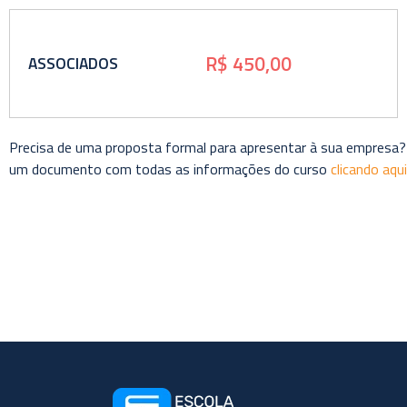
R$ 450,00
ASSOCIADOS
Precisa de uma proposta formal para apresentar à sua empresa?
um documento com todas as informações do curso
clicando aqui