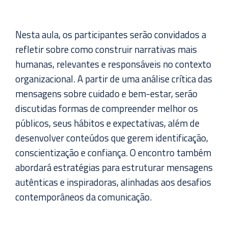
Nesta aula, os participantes serão convidados a
refletir sobre como construir narrativas mais
humanas, relevantes e responsáveis no contexto
organizacional. A partir de uma análise crítica das
mensagens sobre cuidado e bem-estar, serão
discutidas formas de compreender melhor os
públicos, seus hábitos e expectativas, além de
desenvolver conteúdos que gerem identificação,
conscientização e confiança. O encontro também
abordará estratégias para estruturar mensagens
autênticas e inspiradoras, alinhadas aos desafios
contemporâneos da comunicação.