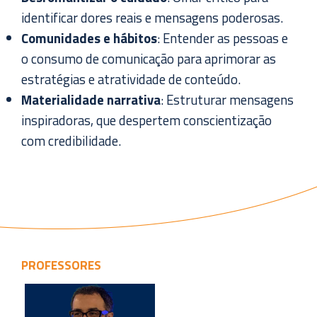
identificar dores reais e mensagens poderosas.
Comunidades e hábitos
: Entender as pessoas e
o consumo de comunicação para aprimorar as
estratégias e atratividade de conteúdo.
Materialidade narrativa
: Estruturar mensagens
inspiradoras, que despertem conscientização
com credibilidade.
PROFESSORES