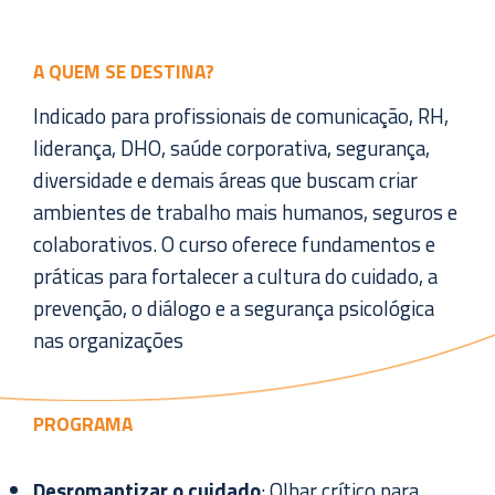
A QUEM SE DESTINA?
Indicado para profissionais de comunicação, RH,
liderança, DHO, saúde corporativa, segurança,
diversidade e demais áreas que buscam criar
ambientes de trabalho mais humanos, seguros e
colaborativos. O curso oferece fundamentos e
práticas para fortalecer a cultura do cuidado, a
prevenção, o diálogo e a segurança psicológica
nas organizações
PROGRAMA
Desromantizar o cuidado
: Olhar crítico para