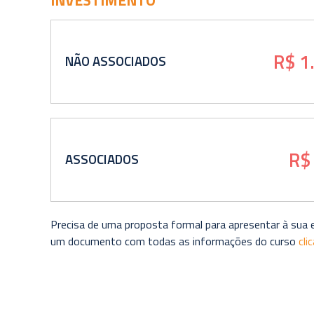
R$ 1
NÃO ASSOCIADOS
R$
ASSOCIADOS
Precisa de uma proposta formal para apresentar à sua
um documento com todas as informações do curso
cli