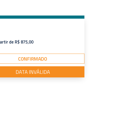
artir de R$ 875,00
CONFIRMADO
DATA INVÁLIDA