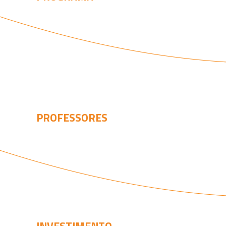
PROFESSORES
INVESTIMENTO