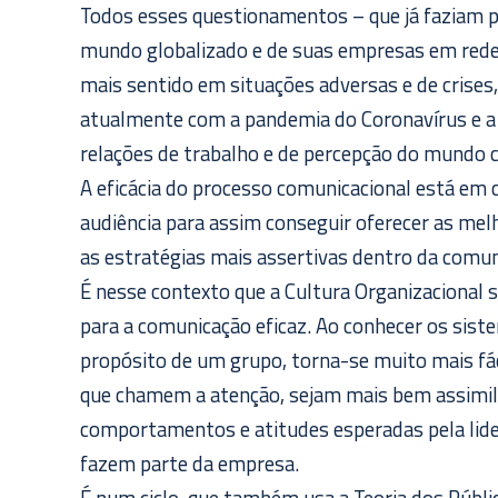
Todos esses questionamentos – que já faziam p
mundo globalizado e de suas empresas em rede
mais sentido em situações adversas e de crise
atualmente com a pandemia do Coronavírus e 
relações de trabalho e de percepção do mundo c
A eficácia do processo comunicacional está em
audiência para assim conseguir oferecer as me
as estratégias mais assertivas dentro da comun
É nesse contexto que a Cultura Organizacional
para a comunicação eficaz. Ao conhecer os siste
propósito de um grupo, torna-se muito mais f
que chamem a atenção, sejam mais bem assimil
comportamentos e atitudes esperadas pela lide
fazem parte da empresa.