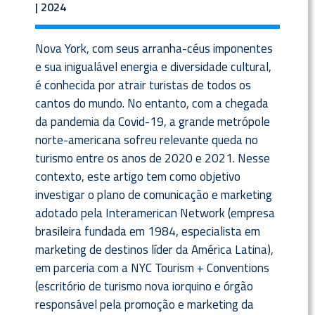
| 2024
Nova York, com seus arranha-céus imponentes
e sua inigualável energia e diversidade cultural,
é conhecida por atrair turistas de todos os
cantos do mundo. No entanto, com a chegada
da pandemia da Covid-19, a grande metrópole
norte-americana sofreu relevante queda no
turismo entre os anos de 2020 e 2021. Nesse
contexto, este artigo tem como objetivo
investigar o plano de comunicação e marketing
adotado pela Interamerican Network (empresa
brasileira fundada em 1984, especialista em
marketing de destinos líder da América Latina),
em parceria com a NYC Tourism + Conventions
(escritório de turismo nova iorquino e órgão
responsável pela promoção e marketing da