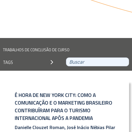
TRABALHOS DE CONCLUSÃO DE CURSO
TAGS
É HORA DE NEW YORK CITY: COMO A
COMUNICAÇÃO E O MARKETING BRASILEIRO
CONTRIBUÍRAM PARA O TURISMO
INTERNACIONAL APÓS A PANDEMIA
Danielle Clouzet Roman, José Inácio Nébias Pilar