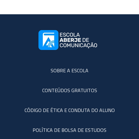
SOBRE A ESCOLA
CONTEÚDOS GRATUITOS
CÓDIGO DE ÉTICA E CONDUTA DO ALUNO
POLÍTICA DE BOLSA DE ESTUDOS