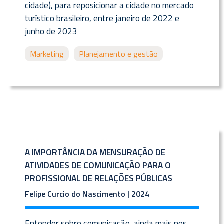
cidade), para reposicionar a cidade no mercado
turístico brasileiro, entre janeiro de 2022 e
junho de 2023
Marketing
Planejamento e gestão
A IMPORTÂNCIA DA MENSURAÇÃO DE
ATIVIDADES DE COMUNICAÇÃO PARA O
PROFISSIONAL DE RELAÇÕES PÚBLICAS
Felipe Curcio do Nascimento | 2024
Entender sobre comunicação, ainda mais nos