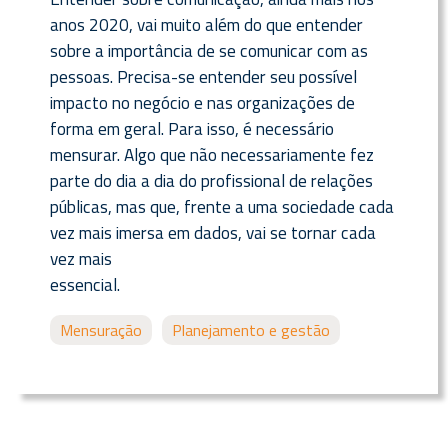
anos 2020, vai muito além do que entender
sobre a importância de se comunicar com as
pessoas. Precisa-se entender seu possível
impacto no negócio e nas organizações de
forma em geral. Para isso, é necessário
mensurar. Algo que não necessariamente fez
parte do dia a dia do profissional de relações
públicas, mas que, frente a uma sociedade cada
vez mais imersa em dados, vai se tornar cada
vez mais
essencial.
Mensuração
Planejamento e gestão