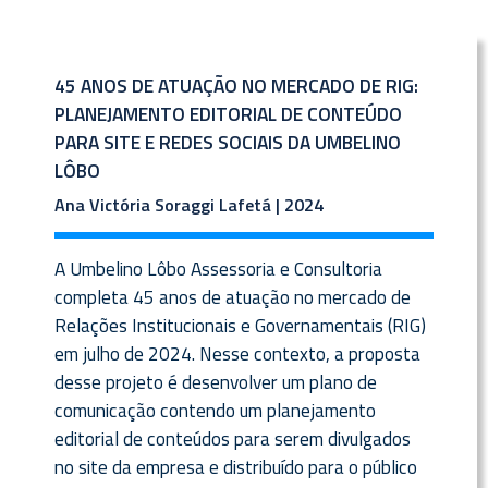
45 ANOS DE ATUAÇÃO NO MERCADO DE RIG:
PLANEJAMENTO EDITORIAL DE CONTEÚDO
PARA SITE E REDES SOCIAIS DA UMBELINO
LÔBO
Ana Victória Soraggi Lafetá | 2024
A Umbelino Lôbo Assessoria e Consultoria
completa 45 anos de atuação no mercado de
Relações Institucionais e Governamentais (RIG)
em julho de 2024. Nesse contexto, a proposta
desse projeto é desenvolver um plano de
comunicação contendo um planejamento
editorial de conteúdos para serem divulgados
no site da empresa e distribuído para o público