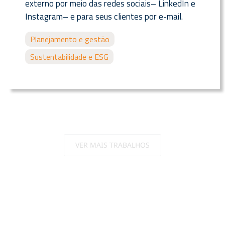
externo por meio das redes sociais– LinkedIn e
Instagram– e para seus clientes por e-mail.
Planejamento e gestão
Sustentabilidade e ESG
VER MAIS TRABALHOS