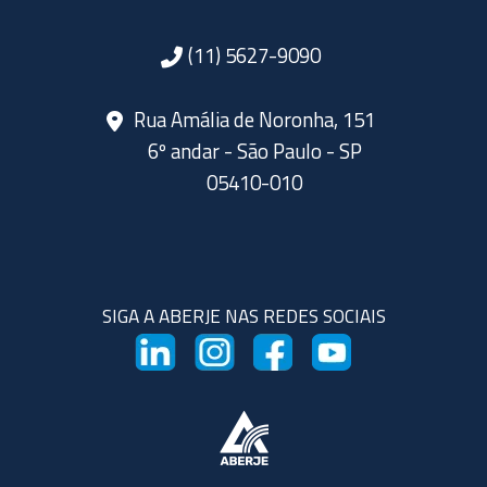
(11) 5627-9090
Rua Amália de Noronha, 151
6º andar - São Paulo - SP
05410-010
SIGA A ABERJE NAS REDES SOCIAIS